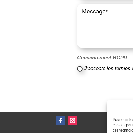
Consentement RGPD
J'accepte les termes 
Pour offrir 
cookies pour
ces technolo