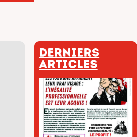
Derniers
articles