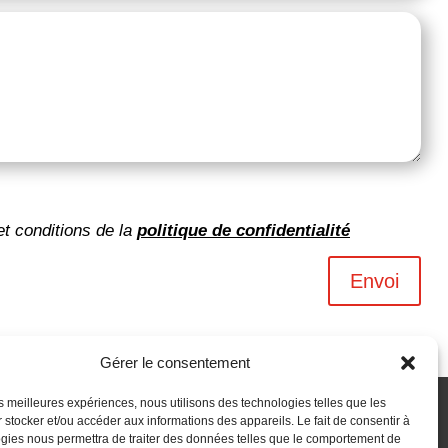
et conditions de la
politique de confidentialité
Envoi
Gérer le consentement
les meilleures expériences, nous utilisons des technologies telles que les
 stocker et/ou accéder aux informations des appareils. Le fait de consentir à
gies nous permettra de traiter des données telles que le comportement de