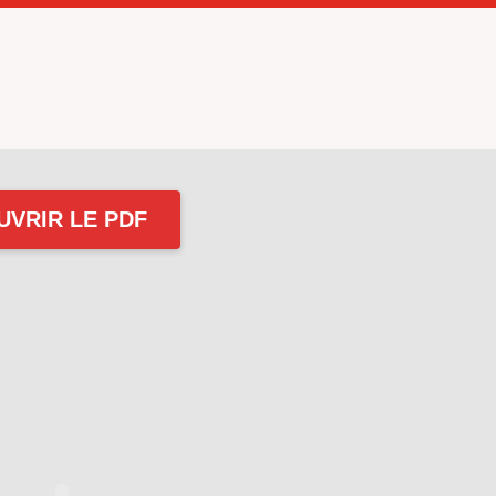
UVRIR LE PDF