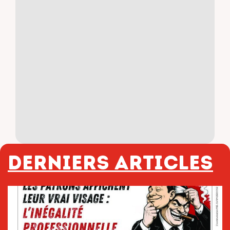
Derniers articles