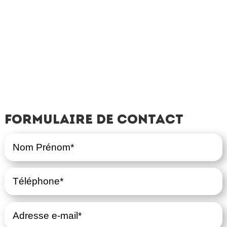
Formulaire de contact