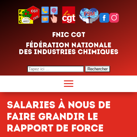
FNIC CGT
FÉDÉRATION NATIONALE
DES INDUSTRIES CHIMIQUES
Search
for:
Salaries à nous de
faire grandir le
rapport de force