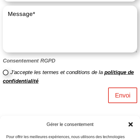
Consentement RGPD
J'accepte les termes et conditions de la
politique de
confidentialité
Envoi
Gérer le consentement
Pour offrir les meilleures expériences, nous utilisons des technologies