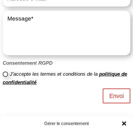
Consentement RGPD
J'accepte les termes et conditions de la
politique de
confidentialité
Envoi
Gérer le consentement