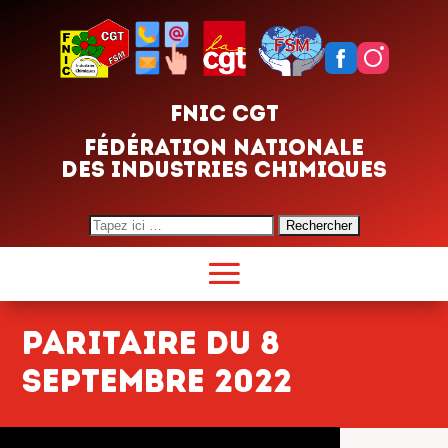
FNIC CGT
FÉDÉRATION NATIONALE
DES INDUSTRIES CHIMIQUES
Search
for:
Paritaire du 8
septembre 2022