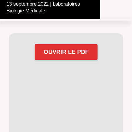
13 septembre 2022
|
Laboratoires
Biologie Médicale
OUVRIR LE PDF