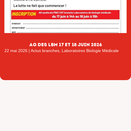
AG DES LBM 17 ET 18 JUIN 2026
22 mai 2026
|
Actus branches
,
Laboratoires Biologie Médicale