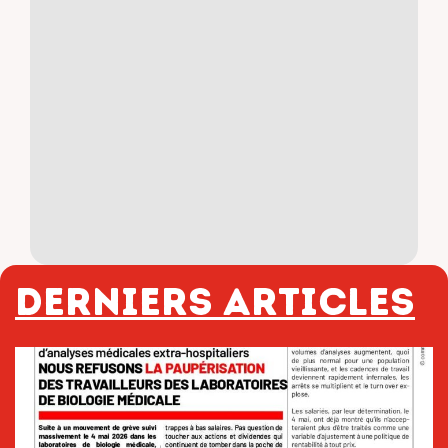
Derniers articles