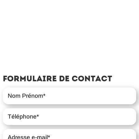
Formulaire de contact