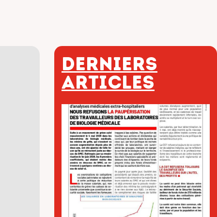
Derniers
articles