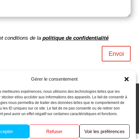
et conditions de la
politique de confidentialité
Envoi
Gérer le consentement
les meilleures expériences, nous utilisons des technologies telles que les
 stocker et/ou accéder aux informations des appareils. Le fait de consentir à
gies nous permettra de traiter des données telles que le comportement de
 les ID uniques sur ce site. Le fait de ne pas consentir ou de retirer son
 peut avoir un effet négatif sur certaines caractéristiques et fonctions.
cepter
Refuser
Voir les préférences
Ouacom