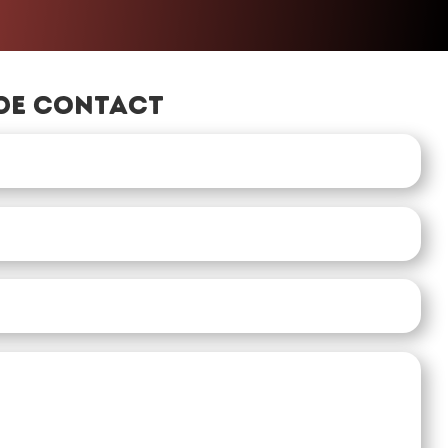
de contact