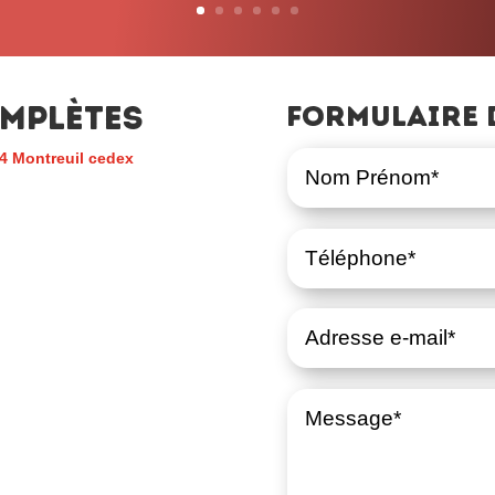
mplètes
Formulaire 
4 Montreuil cedex