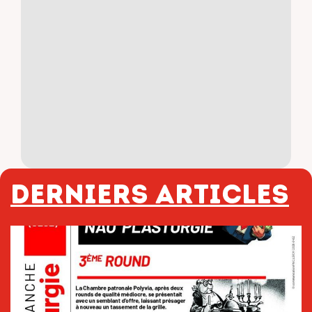
Derniers articles