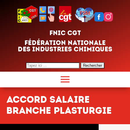
FNIC CGT
FÉDÉRATION NATIONALE
DES INDUSTRIES CHIMIQUES
Search
for:
Accord salaire
Branche Plasturgie