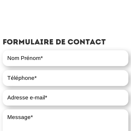
Formulaire de contact