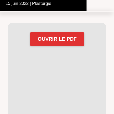
15 juin 2022
|
Plasturgie
OUVRIR LE PDF