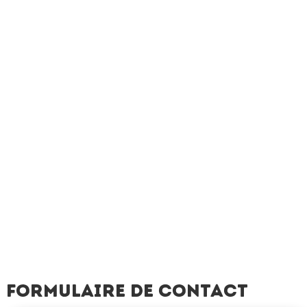
Formulaire de contact