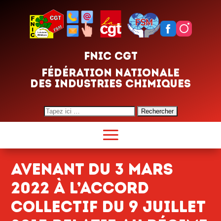
FNIC CGT
FÉDÉRATION NATIONALE
DES INDUSTRIES CHIMIQUES
Search
for:
Avenant du 3 mars
2022 à l’accord
collectif du 9 juillet