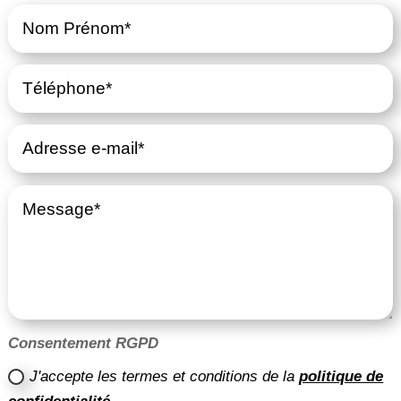
Consentement RGPD
J'accepte les termes et conditions de la
politique de