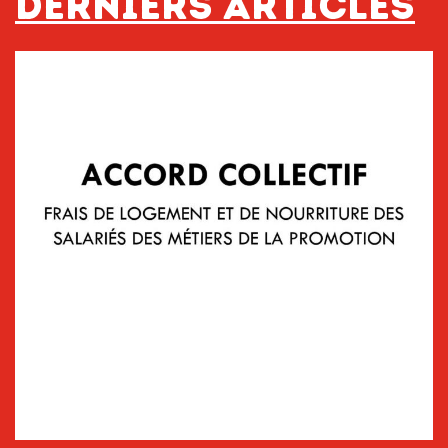
Derniers articles