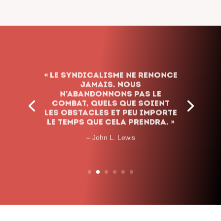
« Le syndicalisme ne renonce
jamais. Nous
n’abandonnons pas le
combat, quels que soient
les obstacles et peu importe
le temps que cela prendra. »
– John L. Lewis