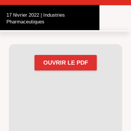
17 février 2022
|
Industries
Pharmaceutiques
OUVRIR LE PDF