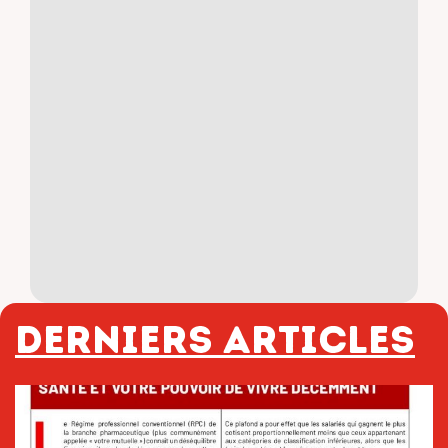
Derniers articles