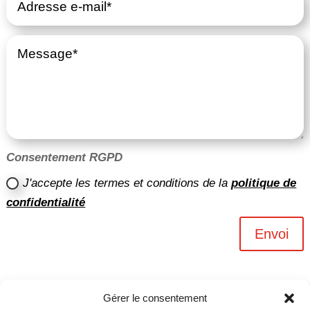
Consentement RGPD
J'accepte les termes et conditions de la
politique de
confidentialité
Envoi
Gérer le consentement