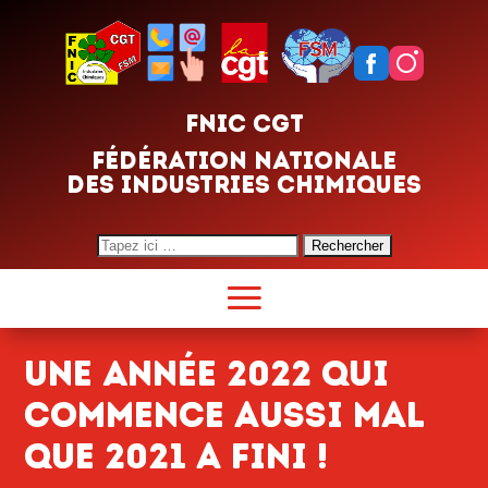
FNIC CGT
FÉDÉRATION NATIONALE
DES INDUSTRIES CHIMIQUES
Search
for:
UNE ANNÉE 2022 qui
commence aussi mal
que 2021 a fini !