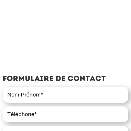
Formulaire de contact