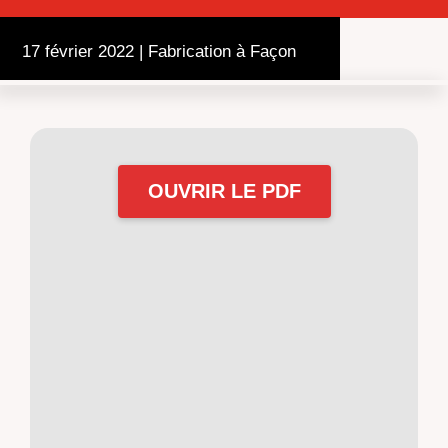
17 février 2022
|
Fabrication à Façon
OUVRIR LE PDF