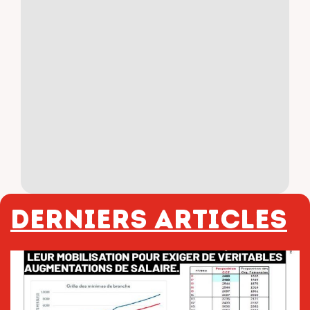
Derniers articles