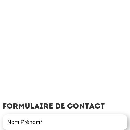
Formulaire de contact