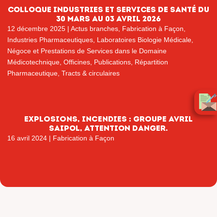
COLLOQUE INDUSTRIES ET SERVICES DE SANTÉ DU
30 MARS AU 03 AVRIL 2026
12 décembre 2025
|
Actus branches
,
Fabrication à Façon
,
Industries Pharmaceutiques
,
Laboratoires Biologie Médicale
,
Négoce et Prestations de Services dans le Domaine
Médicotechnique
,
Officines
,
Publications
,
Répartition
Pharmaceutique
,
Tracts & circulaires
Explosions, incendies : Groupe AVRIL
SAIPOL, ATTENTION DANGER.
16 avril 2024
|
Fabrication à Façon