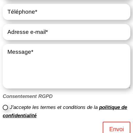
Consentement RGPD
J'accepte les termes et conditions de la
politique de
confidentialité
Envoi