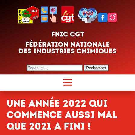
FNIC CGT
FÉDÉRATION NATIONALE
DES INDUSTRIES CHIMIQUES
Search
for:
UNE ANNÉE 2022 qui
commence aussi mal
que 2021 a fini !