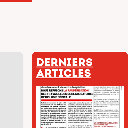
Derniers
articles