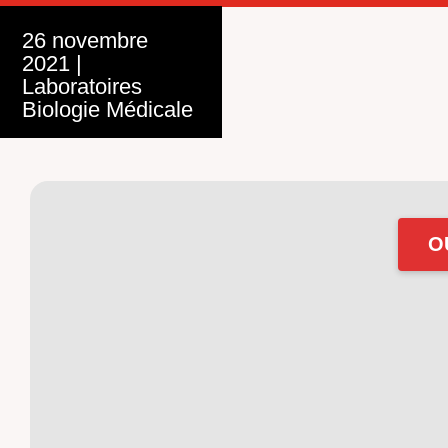
26 novembre
2021
|
Laboratoires
Biologie Médicale
O