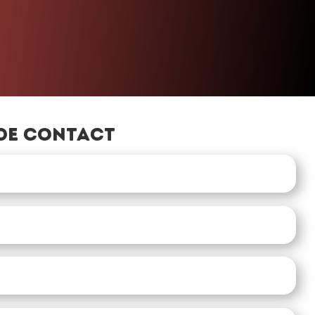
de contact