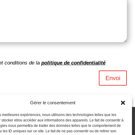
et conditions de la
politique de confidentialité
Envoi
Gérer le consentement
les meilleures expériences, nous utilisons des technologies telles que les
 stocker et/ou accéder aux informations des appareils. Le fait de consentir à
gies nous permettra de traiter des données telles que le comportement de
 les ID uniques sur ce site. Le fait de ne pas consentir ou de retirer son