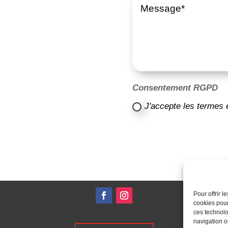
Consentement RGPD
J'accepte les termes 
Pour offrir 
cookies pour
ces technolo
navigation ou