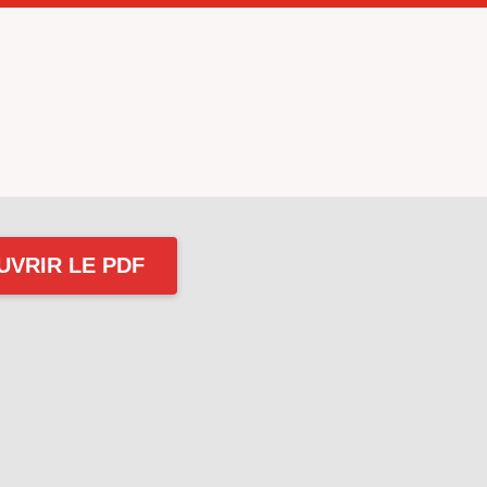
UVRIR LE PDF