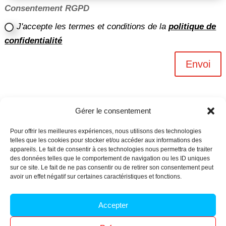
Consentement RGPD
J'accepte les termes et conditions de la
politique de
confidentialité
Envoi
Gérer le consentement
Pour offrir les meilleures expériences, nous utilisons des technologies
telles que les cookies pour stocker et/ou accéder aux informations des
appareils. Le fait de consentir à ces technologies nous permettra de traiter
des données telles que le comportement de navigation ou les ID uniques
sur ce site. Le fait de ne pas consentir ou de retirer son consentement peut
avoir un effet négatif sur certaines caractéristiques et fonctions.
Archives n-6
Accepter
Politique de confidentialité
–
Mentions légales
–