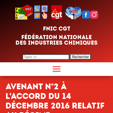
FNIC CGT
FÉDÉRATION NATIONALE
DES INDUSTRIES CHIMIQUES
Search
for:
Avenant n°2 à
l’accord du 14
décembre 2016 relatif