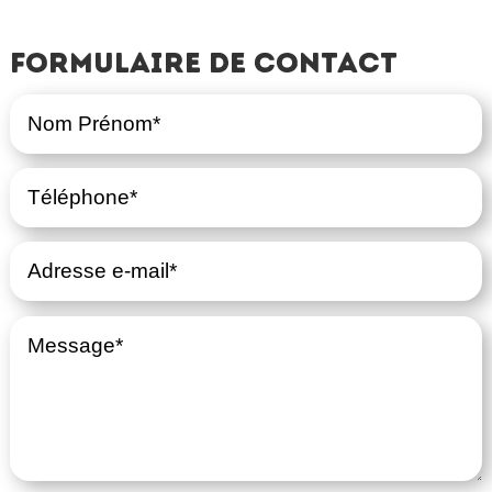
Formulaire de contact