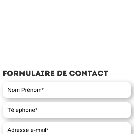
Formulaire de contact