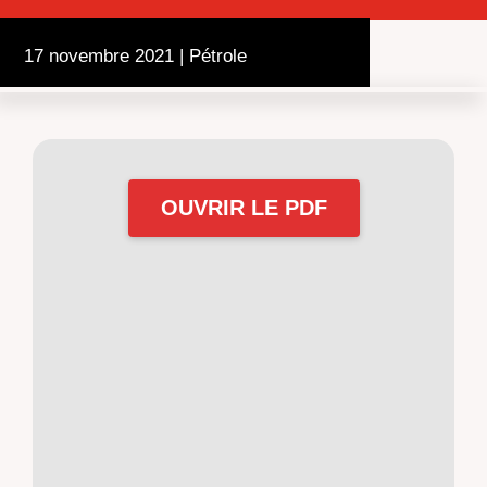
17 novembre 2021
|
Pétrole
OUVRIR LE PDF