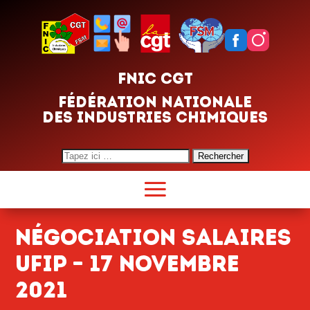
FNIC CGT
FÉDÉRATION NATIONALE
DES INDUSTRIES CHIMIQUES
Search
for:
Négociation salaires
UFIP – 17 novembre
2021