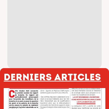
Derniers articles