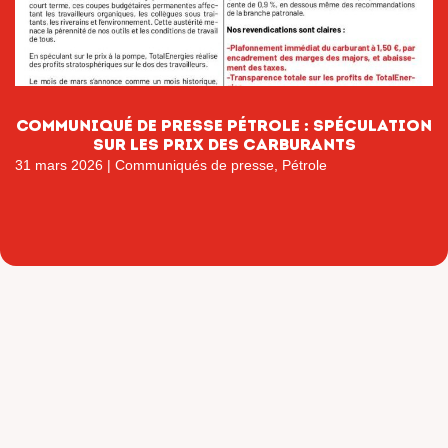
Communiqué de presse pétrole : Spéculation
sur les prix des carburants
31 mars 2026
|
Communiqués de presse
,
Pétrole