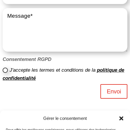
Consentement RGPD
J'accepte les termes et conditions de la
politique de
confidentialité
Envoi
Gérer le consentement