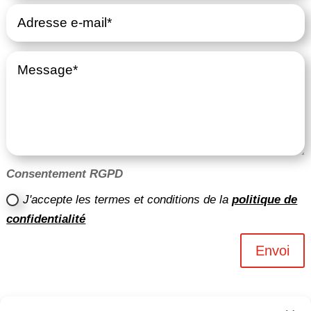
Consentement RGPD
J'accepte les termes et conditions de la
politique de
confidentialité
Envoi