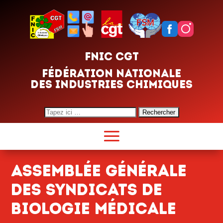
FNIC CGT
FÉDÉRATION NATIONALE
DES INDUSTRIES CHIMIQUES
Search
for:
Assemblée générale
des syndicats de
biologie médicale