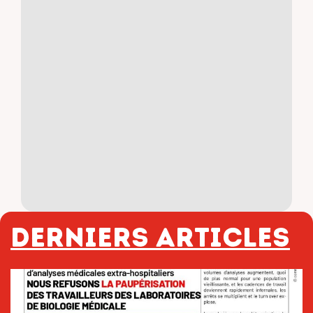
Derniers articles