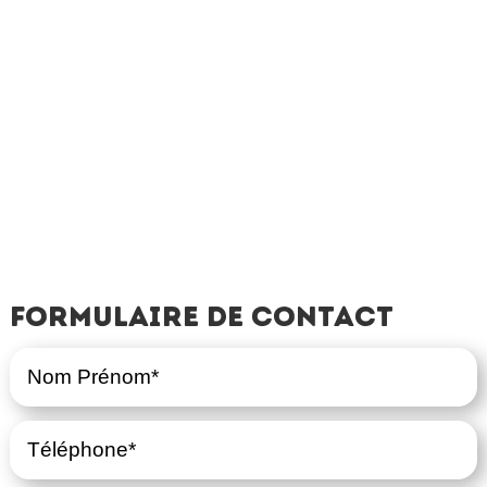
Formulaire de contact