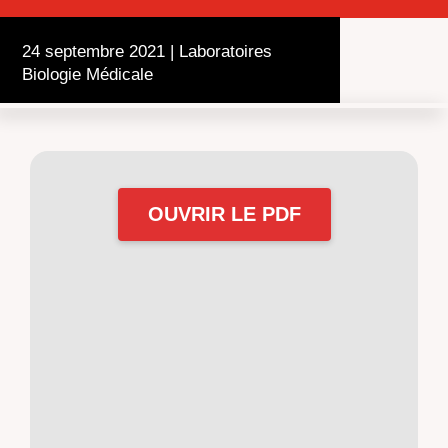
24 septembre 2021
|
Laboratoires
Biologie Médicale
OUVRIR LE PDF