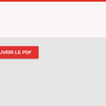
UVRIR LE PDF