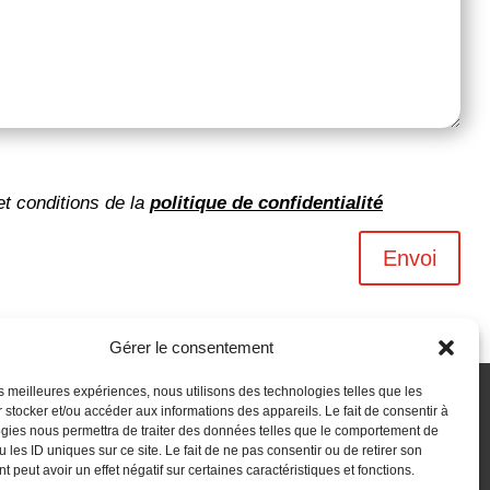
et conditions de la
politique de confidentialité
Envoi
Gérer le consentement
les meilleures expériences, nous utilisons des technologies telles que les
 stocker et/ou accéder aux informations des appareils. Le fait de consentir à
gies nous permettra de traiter des données telles que le comportement de
 les ID uniques sur ce site. Le fait de ne pas consentir ou de retirer son
 peut avoir un effet négatif sur certaines caractéristiques et fonctions.