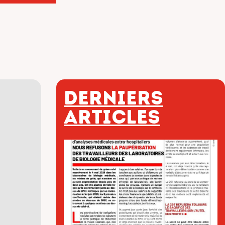
Derniers
articles