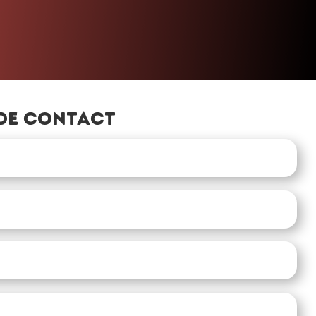
de contact