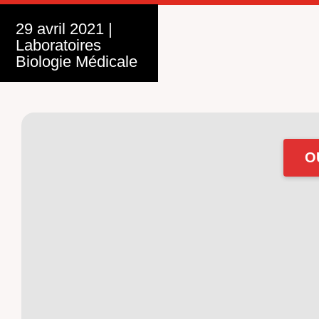
29 avril 2021
|
Laboratoires
Biologie Médicale
O