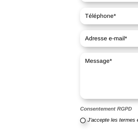
Consentement RGPD
J'accepte les termes 