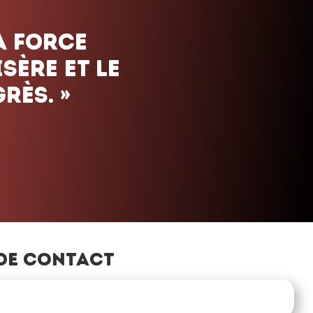
de contact