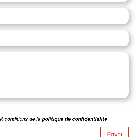
et conditions de la
politique de confidentialité
Envoi