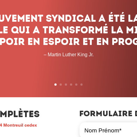
mplètes
Formulaire 
4 Montreuil cedex