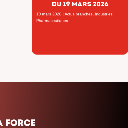
du 19 mars 2026
19 mars 2026
|
Actus branches
,
Industries
Pharmaceutiques