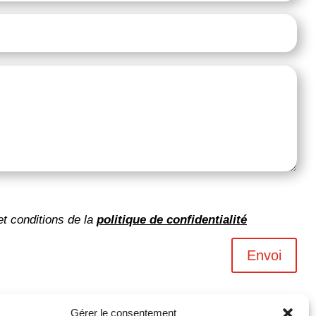
et conditions de la
politique de confidentialité
Envoi
Gérer le consentement