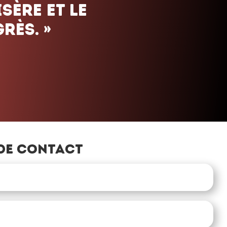
de contact