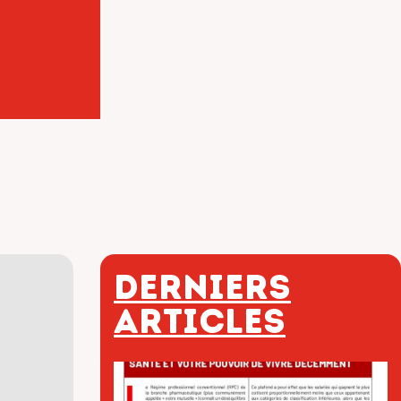
Derniers
articles