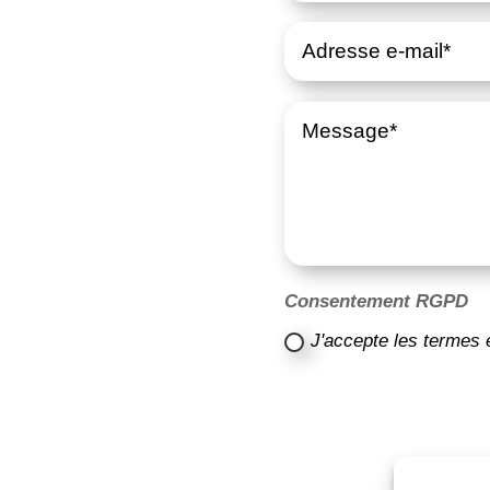
Consentement RGPD
J'accepte les termes 