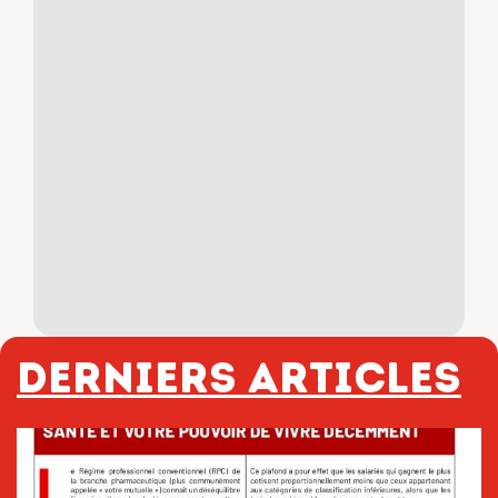
Derniers articles