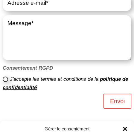
Consentement RGPD
J'accepte les termes et conditions de la
politique de
confidentialité
Envoi
Gérer le consentement