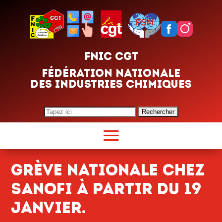
FNIC CGT
FÉDÉRATION NATIONALE
DES INDUSTRIES CHIMIQUES
Search
for:
Grève nationale chez
SANOFI à partir du 19
janvier.