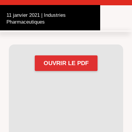
11 janvier 2021
|
Industries
Pharmaceutiques
OUVRIR LE PDF