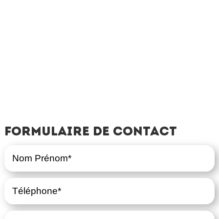
Formulaire de contact