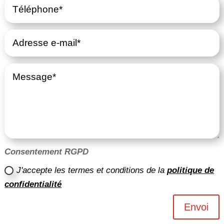
Consentement RGPD
J'accepte les termes et conditions de la
politique de
confidentialité
Envoi