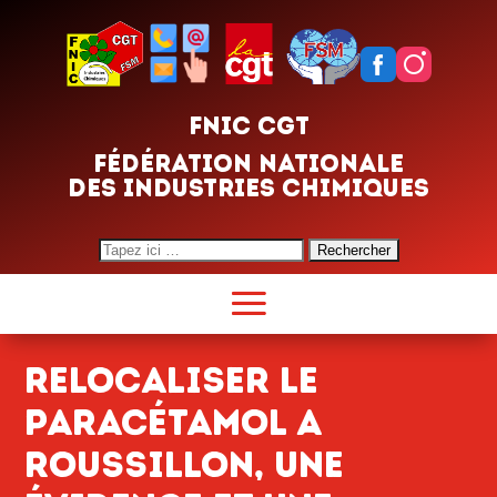
FNIC CGT
FÉDÉRATION NATIONALE
DES INDUSTRIES CHIMIQUES
Search
for:
RELOCALISER LE
PARACÉTAMOL A
ROUSSILLON, UNE