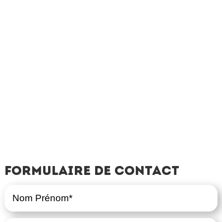
Formulaire de contact