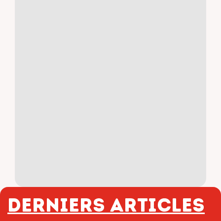
Derniers articles