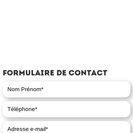
Formulaire de contact