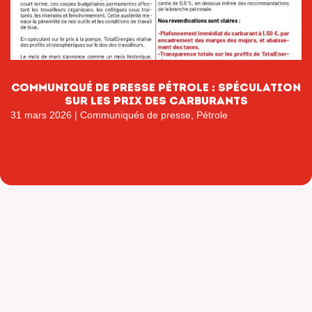
Communiqué de presse pétrole : Spéculation
sur les prix des carburants
31 mars 2026
|
Communiqués de presse
,
Pétrole