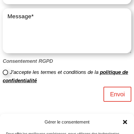
Consentement RGPD
J'accepte les termes et conditions de la
politique de
confidentialité
Envoi
Gérer le consentement