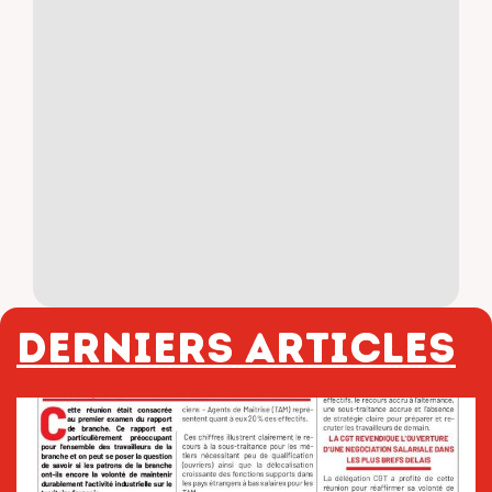
Derniers articles