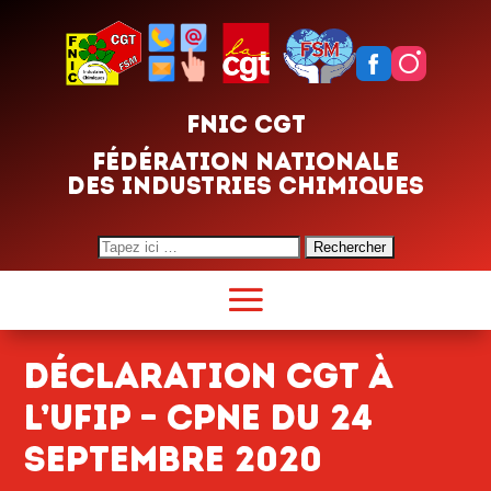
FNIC CGT
FÉDÉRATION NATIONALE
DES INDUSTRIES CHIMIQUES
Search
for:
Déclaration CGT à
l’UFIP – CPNE du 24
septembre 2020