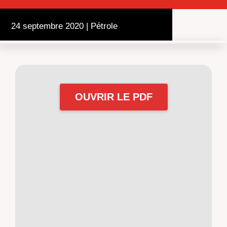
24 septembre 2020
|
Pétrole
OUVRIR LE PDF