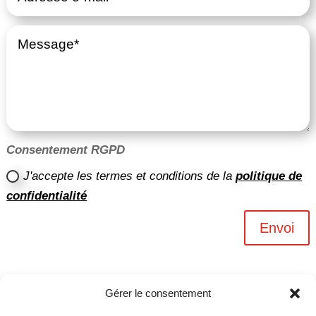
Consentement RGPD
J'accepte les termes et conditions de la
politique de
confidentialité
Envoi
Gérer le consentement