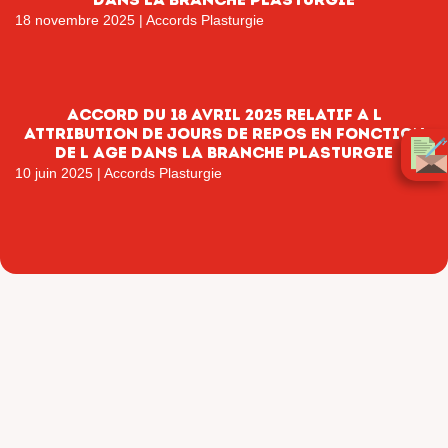
18 novembre 2025
|
Accords Plasturgie
ACCORD DU 18 AVRIL 2025 RELATIF A L
ATTRIBUTION DE JOURS DE REPOS EN FONCTION
DE L AGE DANS LA BRANCHE PLASTURGIE
10 juin 2025
|
Accords Plasturgie