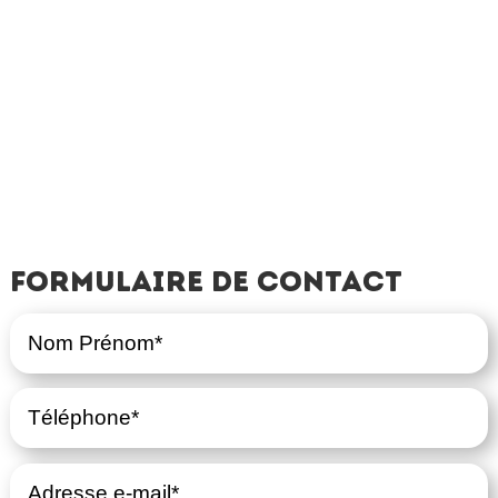
Formulaire de contact