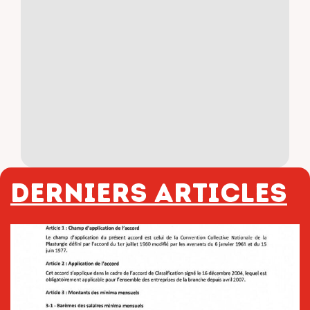
Derniers articles