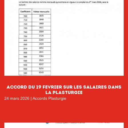
ACCORD DU 19 FEVRIER SUR LES SALAIRES DANS
LA PLASTURGIE
24 mars 2026
|
Accords Plasturgie