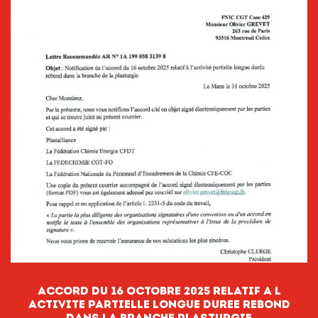
ACCORD DU 16 OCTOBRE 2025 RELATIF A L
ACTIVITE PARTIELLE LONGUE DUREE REBOND
DANS LA BRANCHE PLASTURGIE