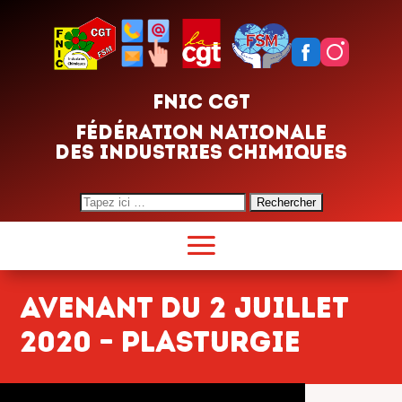
FNIC CGT
FÉDÉRATION NATIONALE
DES INDUSTRIES CHIMIQUES
Search
for:
Avenant du 2 juillet
2020 – Plasturgie