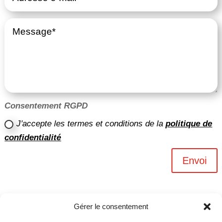
Consentement RGPD
J'accepte les termes et conditions de la
politique de
confidentialité
Envoi
Gérer le consentement