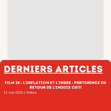
Derniers articles
film 10 : L’inflation et l’INSEE : pertinence du
retour de l’indice CGT!
11 mai 2026
|
Vidéos