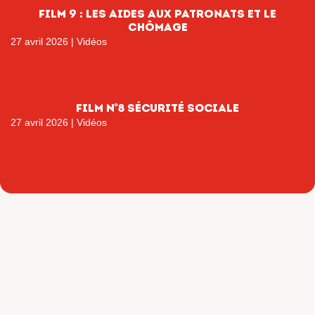
film 9 : les aides aux patronats et le
chômage
27 avril 2026
|
Vidéos
FILM N°8 SÉCURITÉ SOCIALE
27 avril 2026
|
Vidéos