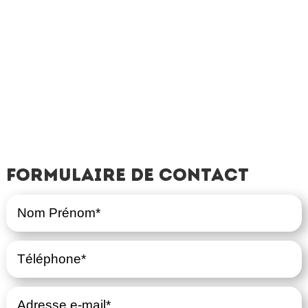
Formulaire de contact