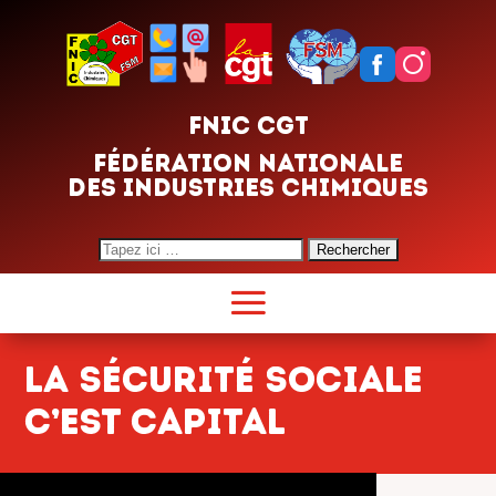
FNIC CGT
FÉDÉRATION NATIONALE
DES INDUSTRIES CHIMIQUES
Search
for:
La Sécurité Sociale
c’est capital