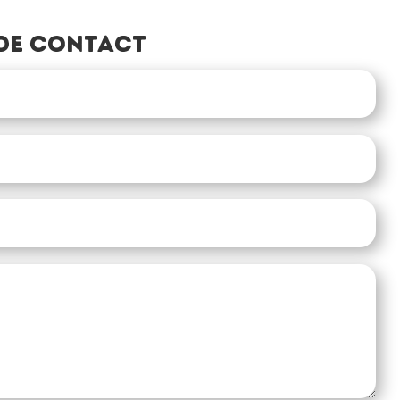
de contact