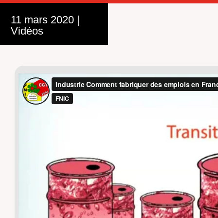
11 mars 2020
|
Vidéos