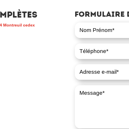
mplètes
Formulaire 
4 Montreuil cedex