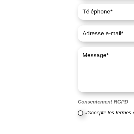
Consentement RGPD
J'accepte les termes 