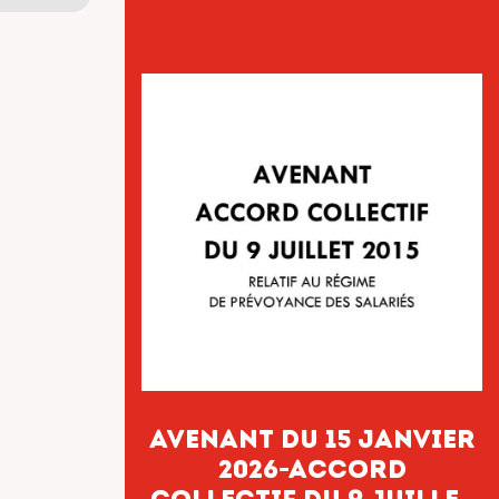
Avenant du 15 janvier
2026-accord