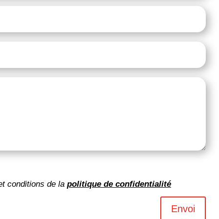
et conditions de la
politique de confidentialité
Envoi