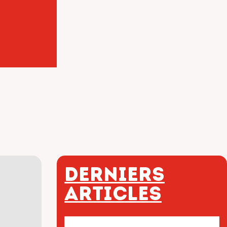
Derniers
articles