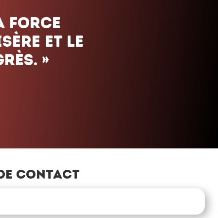
de contact