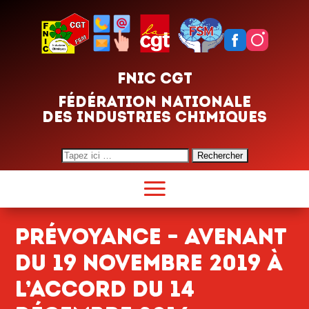
FNIC CGT
FÉDÉRATION NATIONALE
DES INDUSTRIES CHIMIQUES
Search
for:
Prévoyance – Avenant
du 19 novembre 2019 à
l’accord du 14