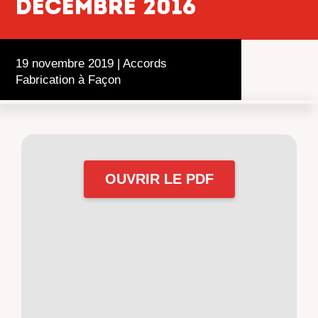
décembre 2016
19 novembre 2019
|
Accords
Fabrication à Façon
OUVRIR LE PDF