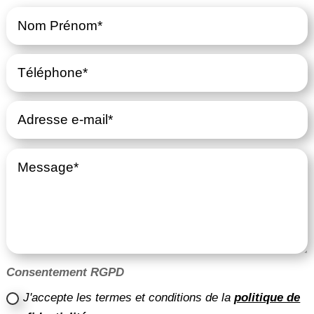
Consentement RGPD
J'accepte les termes et conditions de la
politique de