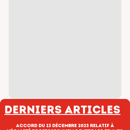
Derniers articles
Accord du 13 décembre 2023 relatif à