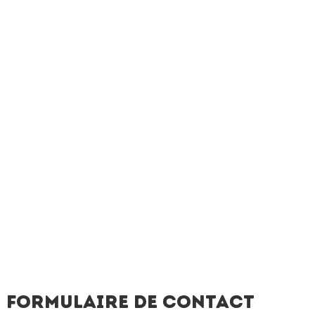
Formulaire de contact