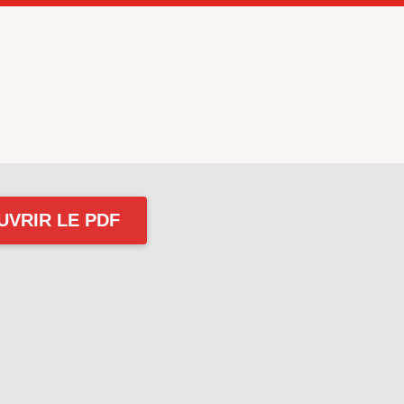
UVRIR LE PDF