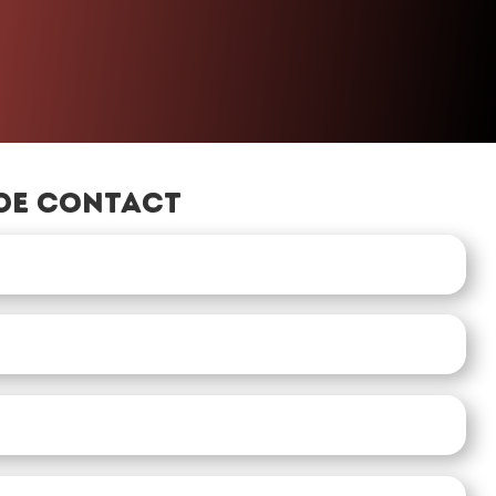
de contact