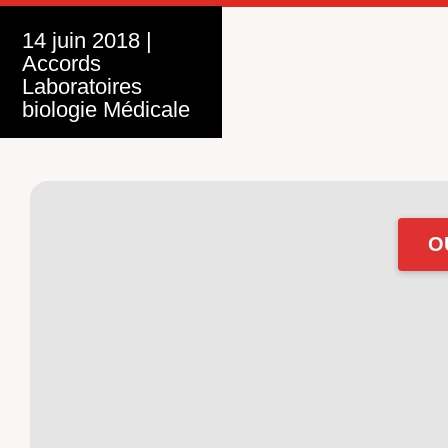
14 juin 2018
|
Accords
Laboratoires
biologie Médicale
O