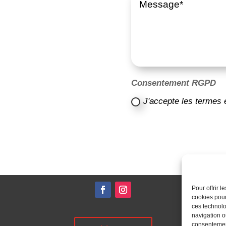
Consentement RGPD
J'accepte les termes 
Pour offrir 
cookies pour
ces technolo
navigation ou
consentement