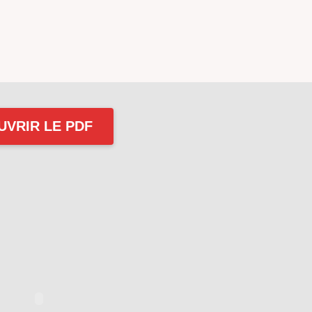
UVRIR LE PDF