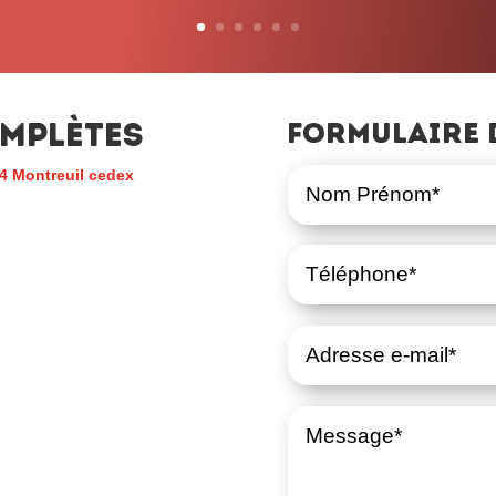
mplètes
Formulaire 
4 Montreuil cedex