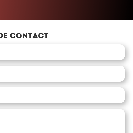
de contact