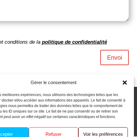
et conditions de la
politique de confidentialité
Envoi
Gérer le consentement
les meilleures expériences, nous utilisons des technologies telles que les
 stocker et/ou accéder aux informations des appareils. Le fait de consentir à
gies nous permettra de traiter des données telles que le comportement de
 les ID uniques sur ce site. Le fait de ne pas consentir ou de retirer son
 peut avoir un effet négatif sur certaines caractéristiques et fonctions.
cepter
Refuser
Voir les préférences