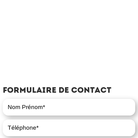
Formulaire de contact