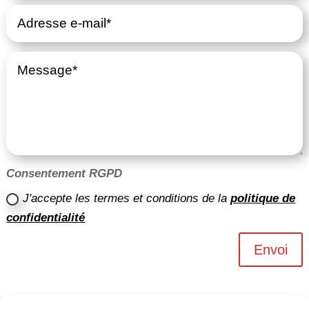
Consentement RGPD
J'accepte les termes et conditions de la
politique de
confidentialité
Envoi