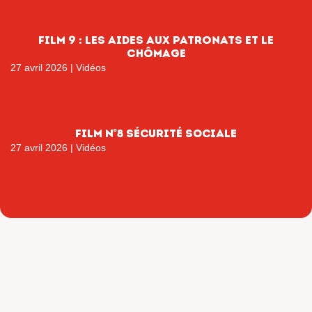
film 9 : les aides aux patronats et le
chômage
27 avril 2026
|
Vidéos
FILM N°8 SÉCURITÉ SOCIALE
27 avril 2026
|
Vidéos