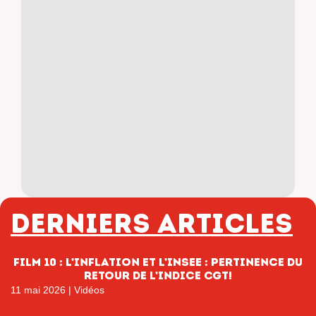
Derniers articles
film 10 : L’inflation et l’INSEE : pertinence du
retour de l’indice CGT!
11 mai 2026
|
Vidéos