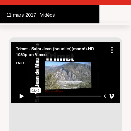
11 mars 2017
|
Vidéos