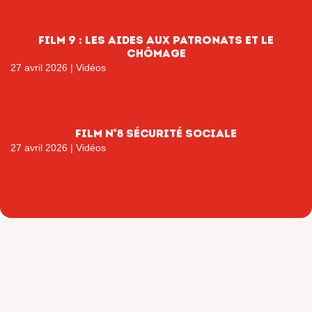
film 9 : les aides aux patronats et le
chômage
27 avril 2026
|
Vidéos
FILM N°8 SÉCURITÉ SOCIALE
27 avril 2026
|
Vidéos