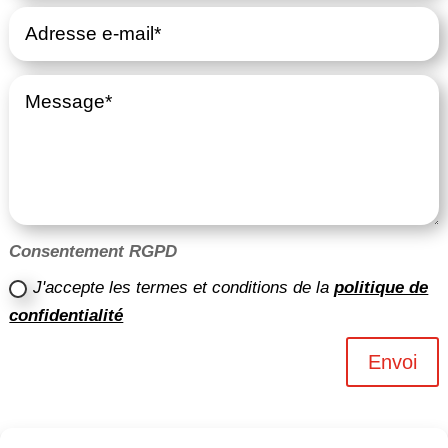
Consentement RGPD
J'accepte les termes et conditions de la
politique de
confidentialité
Envoi