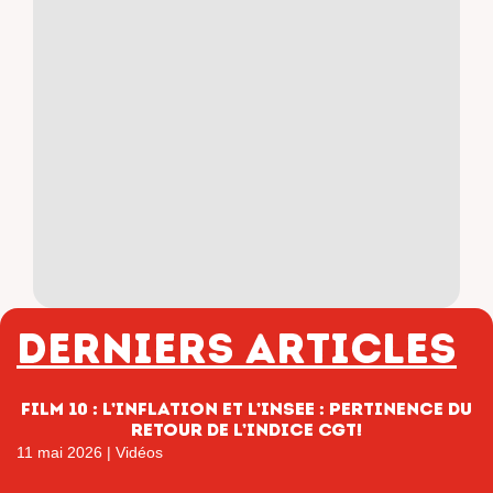
Derniers articles
film 10 : L’inflation et l’INSEE : pertinence du
retour de l’indice CGT!
11 mai 2026
|
Vidéos