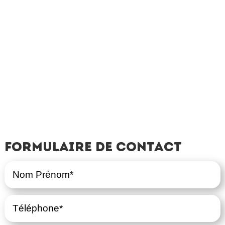
Formulaire de contact