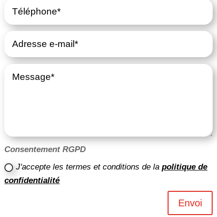
Consentement RGPD
J'accepte les termes et conditions de la
politique de
confidentialité
Envoi