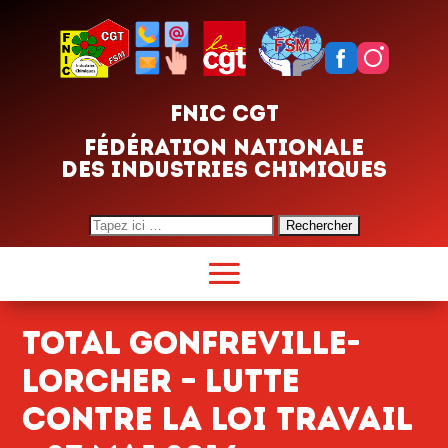
FNIC CGT
FÉDÉRATION NATIONALE
DES INDUSTRIES CHIMIQUES
Search
for:
Total Gonfreville-
Lorcher – Lutte
contre la Loi travail