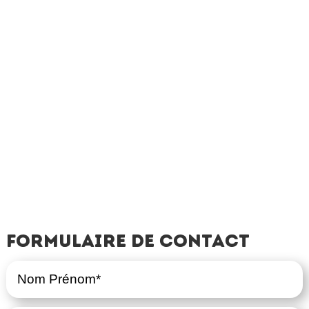
Formulaire de contact