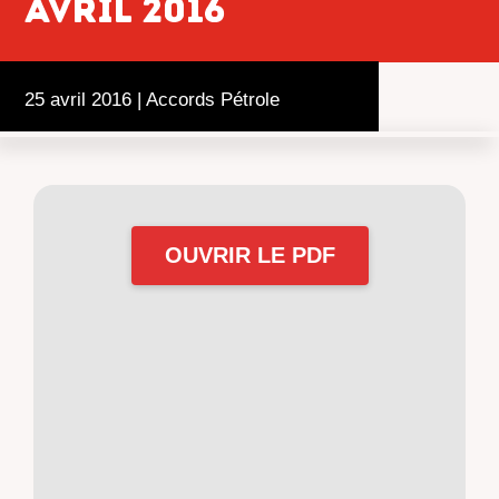
avril 2016
25 avril 2016
|
Accords Pétrole
OUVRIR LE PDF