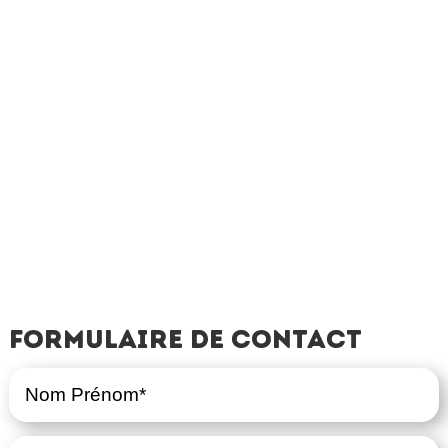
Formulaire de contact