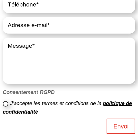
Consentement RGPD
J'accepte les termes et conditions de la
politique de
confidentialité
Envoi