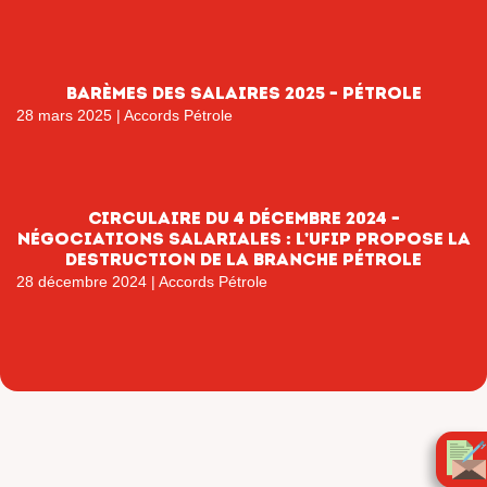
Barèmes des salaires 2025 – Pétrole
28 mars 2025
|
Accords Pétrole
Circulaire du 4 décembre 2024 –
Négociations salariales : l’UFIP propose la
destruction de la branche Pétrole
28 décembre 2024
|
Accords Pétrole