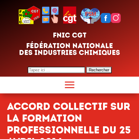
FNIC CGT
FÉDÉRATION NATIONALE
DES INDUSTRIES CHIMIQUES
Search
for:
Accord collectif sur
la formation
professionnelle du 25