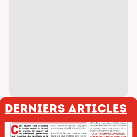
Derniers articles