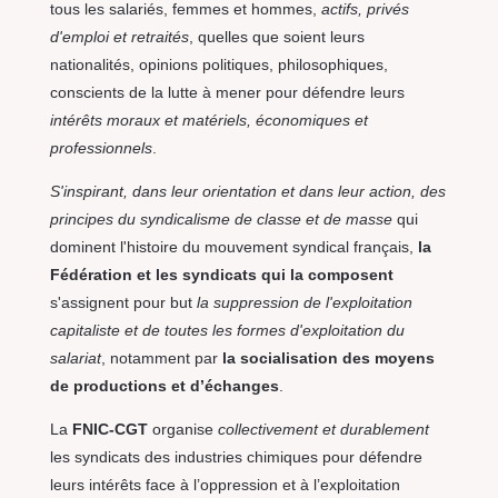
tous les salariés, femmes et hommes,
actifs, privés
d'emploi et retraités
, quelles que soient leurs
nationalités, opinions politiques, philosophiques,
conscients de la lutte à mener pour défendre leurs
intérêts moraux et matériels, économiques et
professionnels
.
S'inspirant, dans leur orientation et dans leur action, des
principes du syndicalisme de classe et de masse
qui
dominent l'histoire du mouvement syndical français,
la
Fédération et les syndicats qui la composent
s'assignent pour but
la suppression de l'exploitation
capitaliste et de toutes les formes d'exploitation du
salariat
, notamment par
la socialisation des moyens
de productions et d’échanges
.
La
FNIC-CGT
organise
collectivement et durablement
les syndicats des industries chimiques pour défendre
leurs intérêts face à l’oppression et à l’exploitation