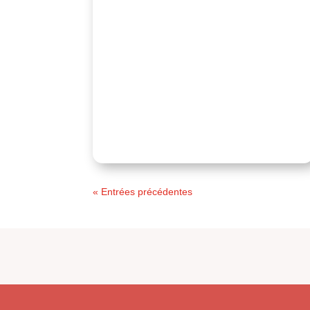
« Entrées précédentes