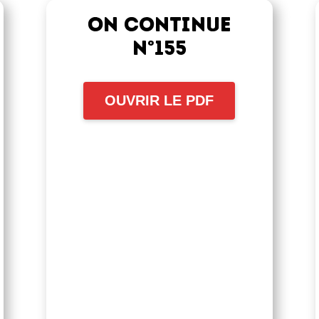
On continue
n°155
OUVRIR LE PDF