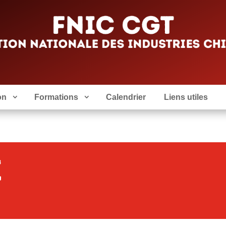
on
Formations
Calendrier
Liens utiles
e