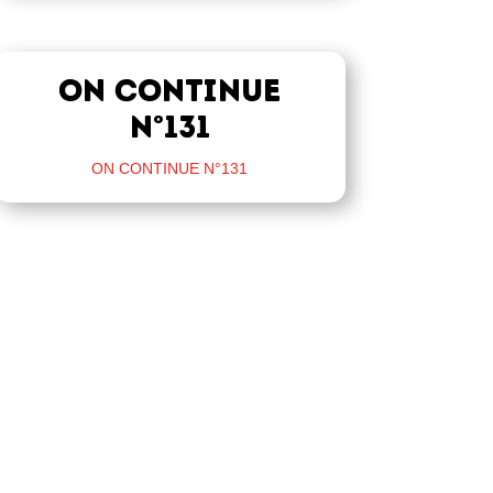
ON CONTINUE
N°131
ON CONTINUE N°131