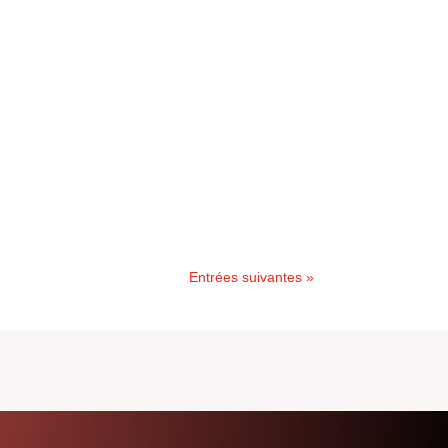
Entrées suivantes »