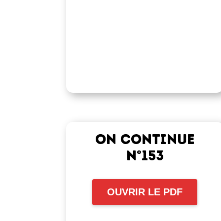
On continue
n°153
OUVRIR LE PDF