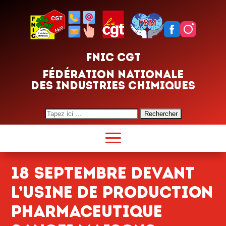
FNIC CGT
FÉDÉRATION NATIONALE
DES INDUSTRIES CHIMIQUES
Search
for:
18 SEPTEMBRE DEVANT
L’USINE DE PRODUCTION
PHARMACEUTIQUE