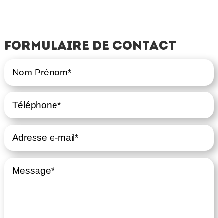
Formulaire de contact