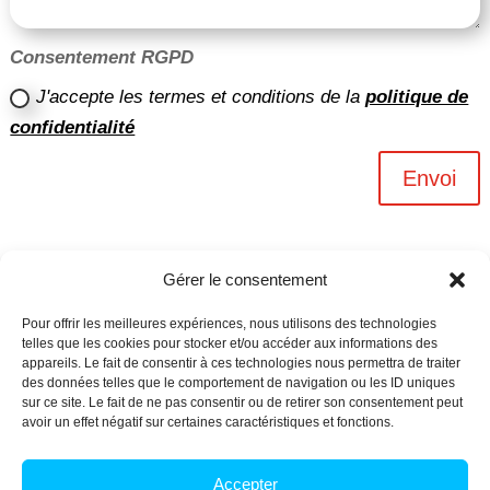
Consentement RGPD
J'accepte les termes et conditions de la
politique de
confidentialité
Envoi
Gérer le consentement
Pour offrir les meilleures expériences, nous utilisons des technologies
telles que les cookies pour stocker et/ou accéder aux informations des
appareils. Le fait de consentir à ces technologies nous permettra de traiter
des données telles que le comportement de navigation ou les ID uniques
sur ce site. Le fait de ne pas consentir ou de retirer son consentement peut
avoir un effet négatif sur certaines caractéristiques et fonctions.
Archives n-6
Accepter